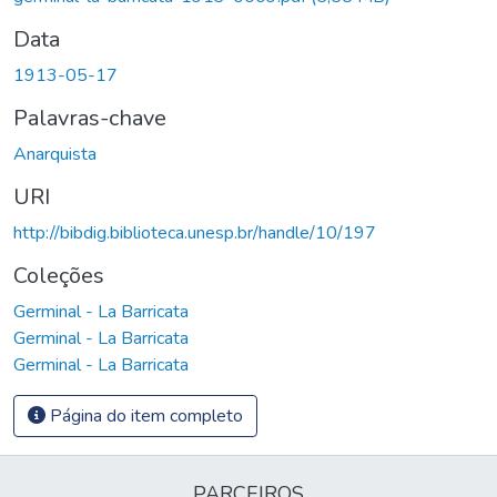
Data
1913-05-17
Palavras-chave
Anarquista
URI
http://bibdig.biblioteca.unesp.br/handle/10/197
Coleções
Germinal - La Barricata
Germinal - La Barricata
Germinal - La Barricata
Página do item completo
PARCEIROS