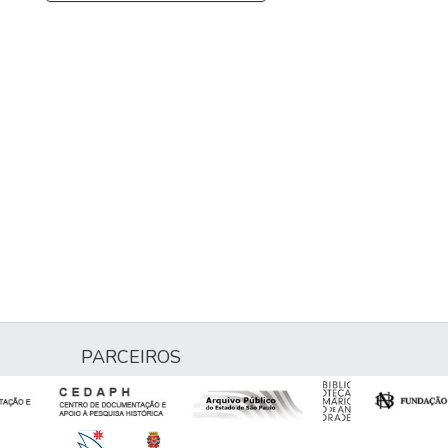
PARCEIROS