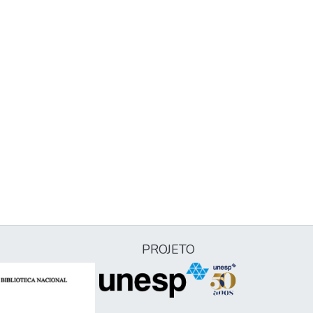
PROJETO