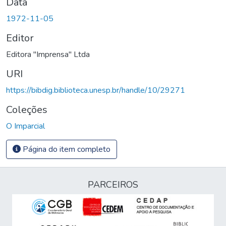
Data
1972-11-05
Editor
Editora "Imprensa" Ltda
URI
https://bibdig.biblioteca.unesp.br/handle/10/29271
Coleções
O Imparcial
Página do item completo
PARCEIROS