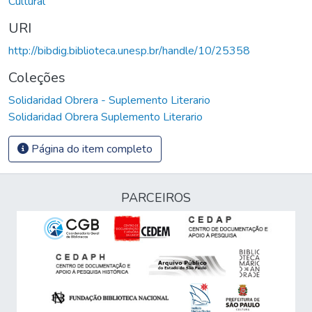
Cultural
URI
http://bibdig.biblioteca.unesp.br/handle/10/25358
Coleções
Solidaridad Obrera - Suplemento Literario
Solidaridad Obrera Suplemento Literario
Página do item completo
PARCEIROS