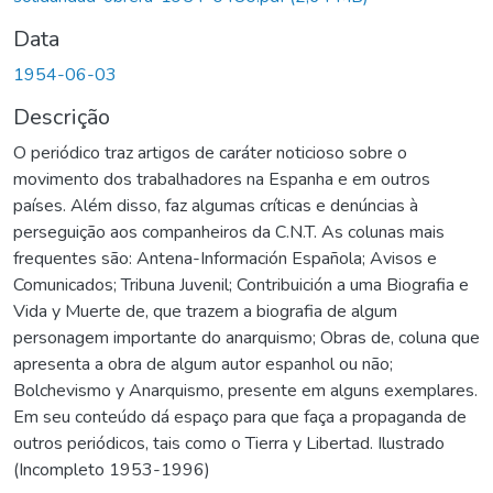
Data
1954-06-03
Descrição
O periódico traz artigos de caráter noticioso sobre o
movimento dos trabalhadores na Espanha e em outros
países. Além disso, faz algumas críticas e denúncias à
perseguição aos companheiros da C.N.T. As colunas mais
frequentes são: Antena-Información Española; Avisos e
Comunicados; Tribuna Juvenil; Contribuición a uma Biografia e
Vida y Muerte de, que trazem a biografia de algum
personagem importante do anarquismo; Obras de, coluna que
apresenta a obra de algum autor espanhol ou não;
Bolchevismo y Anarquismo, presente em alguns exemplares.
Em seu conteúdo dá espaço para que faça a propaganda de
outros periódicos, tais como o Tierra y Libertad. Ilustrado
(Incompleto 1953-1996)