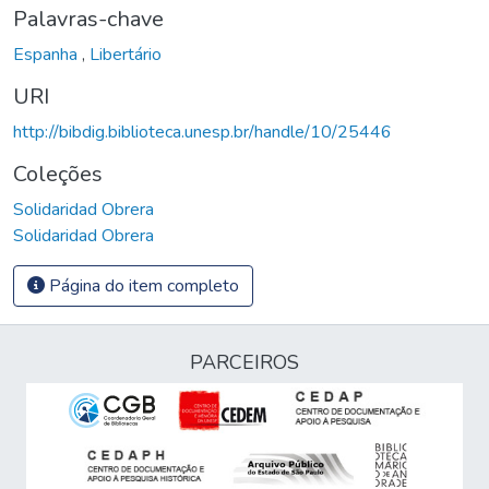
Palavras-chave
Espanha
,
Libertário
URI
http://bibdig.biblioteca.unesp.br/handle/10/25446
Coleções
Solidaridad Obrera
Solidaridad Obrera
Página do item completo
PARCEIROS