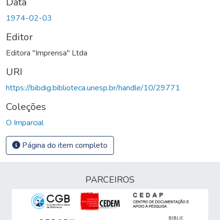
Data
1974-02-03
Editor
Editora "Imprensa" Ltda
URI
https://bibdig.biblioteca.unesp.br/handle/10/29771
Coleções
O Imparcial
Página do item completo
PARCEIROS