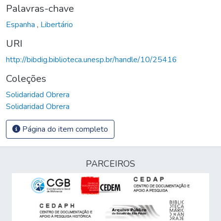
Palavras-chave
Espanha
,
Libertário
URI
http://bibdig.biblioteca.unesp.br/handle/10/25416
Coleções
Solidaridad Obrera
Solidaridad Obrera
Página do item completo
PARCEIROS