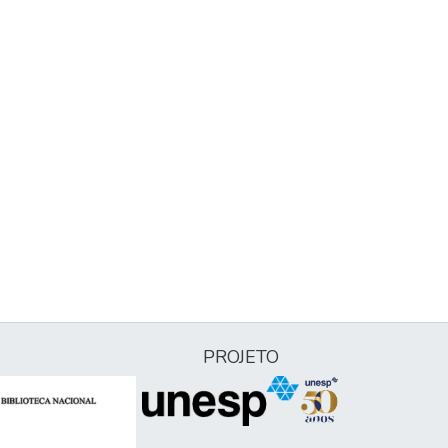
PROJETO