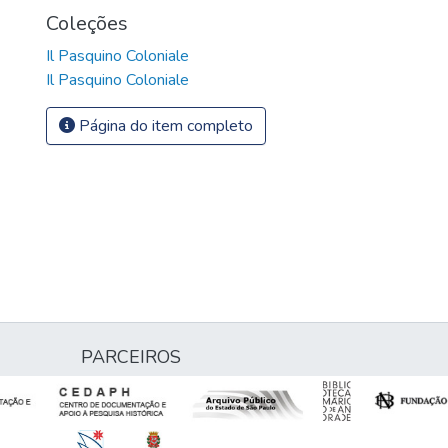
Coleções
Il Pasquino Coloniale
Il Pasquino Coloniale
Página do item completo
PARCEIROS