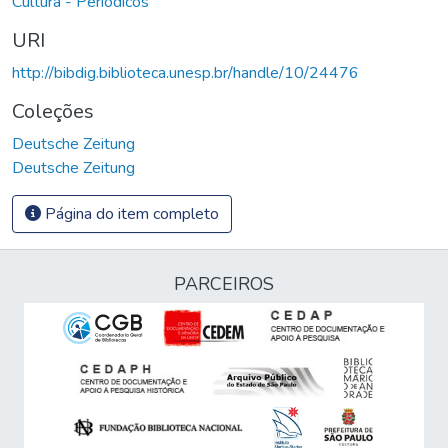
Cultura - Periódicos
URI
http://bibdig.biblioteca.unesp.br/handle/10/24476
Coleções
Deutsche Zeitung
Deutsche Zeitung
Página do item completo
PARCEIROS