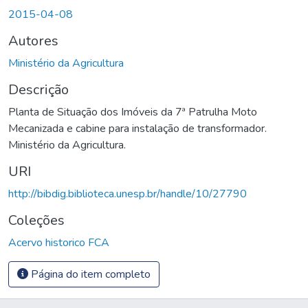
2015-04-08
Autores
Ministério da Agricultura
Descrição
Planta de Situação dos Imóveis da 7ª Patrulha Moto
Mecanizada e cabine para instalação de transformador.
Ministério da Agricultura.
URI
http://bibdig.biblioteca.unesp.br/handle/10/27790
Coleções
Acervo historico FCA
Página do item completo