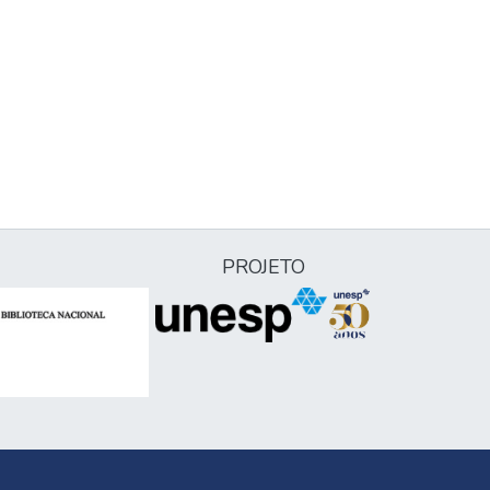
PROJETO