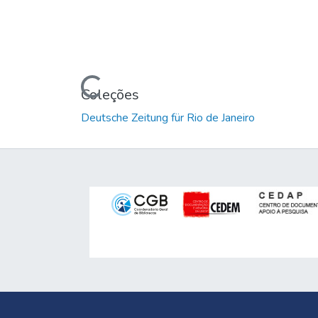
Carregando...
Coleções
Deutsche Zeitung für Rio de Janeiro