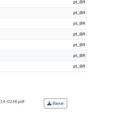
pt_BR
pt_BR
pt_BR
pt_BR
pt_BR
pt_BR
pt_BR
1914-0246.pdf
Baixar