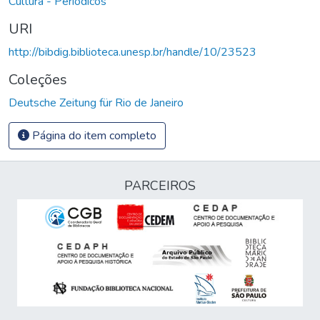
Cultura - Periódicos
URI
http://bibdig.biblioteca.unesp.br/handle/10/23523
Coleções
Deutsche Zeitung für Rio de Janeiro
Página do item completo
PARCEIROS