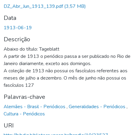
DZ_Abr_Jun_1913_139.pdf
(3,57 MB)
Data
1913-06-19
Descrição
Abaixo do título: Tageblatt
A partir de 1913 o periódico passa a ser publicado no Rio de
Janeiro diariamente, exceto aos domingos.
A coleção de 1913 não possui os fascículos referentes aos
meses de julho a dezembro. O mês de junho não possui os
fascículos 127
Palavras-chave
Alemães - Brasil - Periódicos
,
Generalidades - Periódicos
,
Cultura - Periódicos
URI