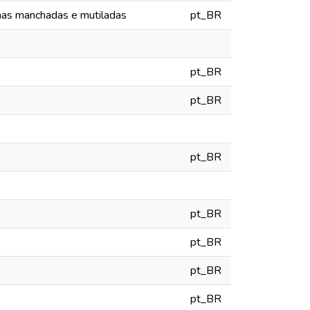
as manchadas e mutiladas
pt_BR
pt_BR
pt_BR
pt_BR
pt_BR
pt_BR
pt_BR
pt_BR