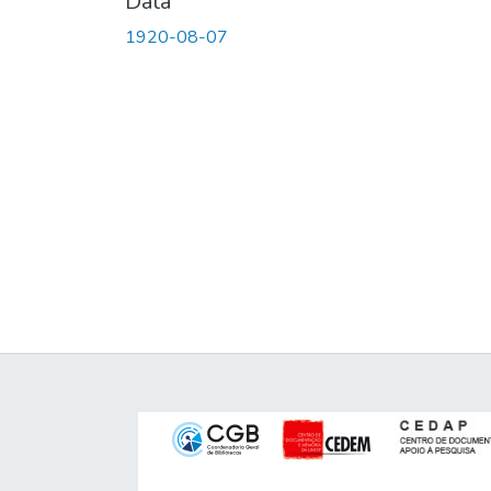
Data
1920-08-07