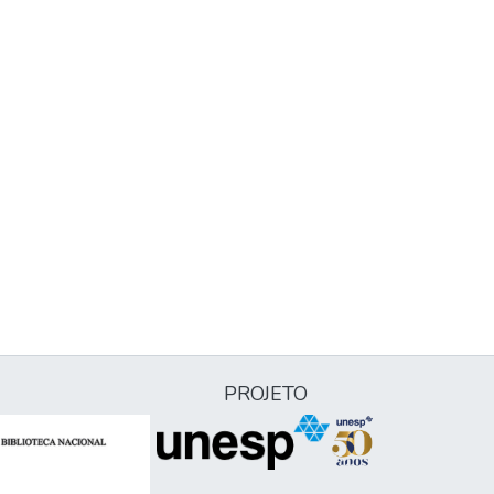
PROJETO