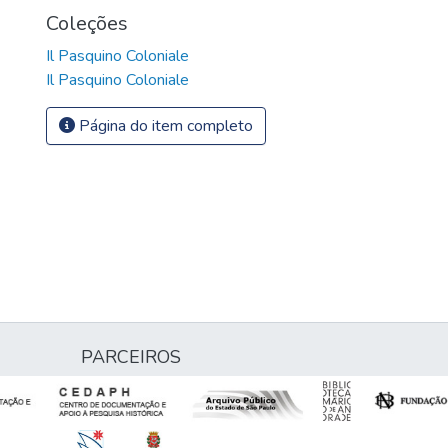
Coleções
Il Pasquino Coloniale
Il Pasquino Coloniale
Página do item completo
PARCEIROS