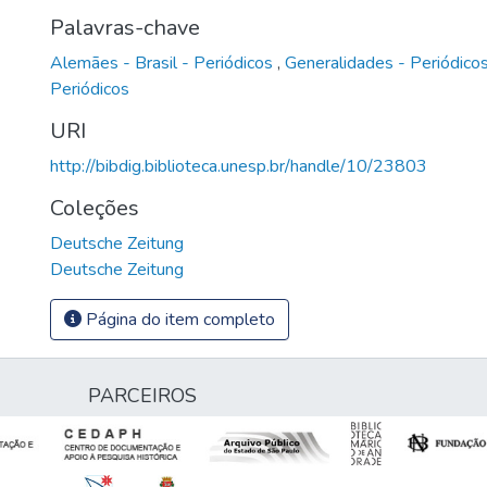
Palavras-chave
Alemães - Brasil - Periódicos
,
Generalidades - Periódico
Periódicos
URI
http://bibdig.biblioteca.unesp.br/handle/10/23803
Coleções
Deutsche Zeitung
Deutsche Zeitung
Página do item completo
PARCEIROS