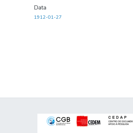
Data
1912-01-27