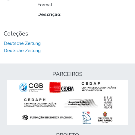
Carregando...
Format
Descrição:
Coleções
Deutsche Zeitung
Deutsche Zeitung
PARCEIROS