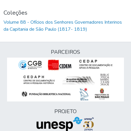
Coleções
Volume 88 - Ofícios dos Senhores Governadores Interinos
da Capitania de São Paulo (1817- 1819)
PARCEIROS
PROJETO