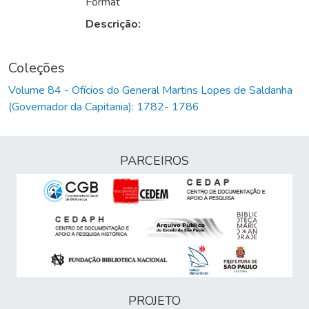
Format
Descrição:
Coleções
Volume 84 - Ofícios do General Martins Lopes de Saldanha
(Governador da Capitania): 1782- 1786
PARCEIROS
PROJETO