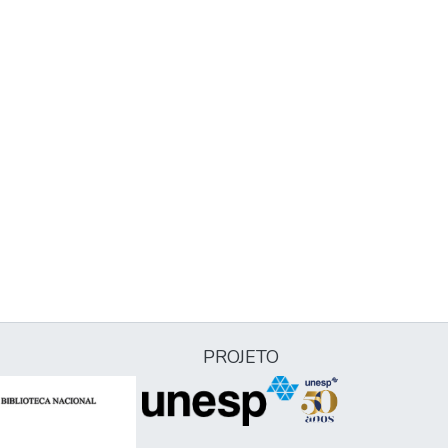
PROJETO