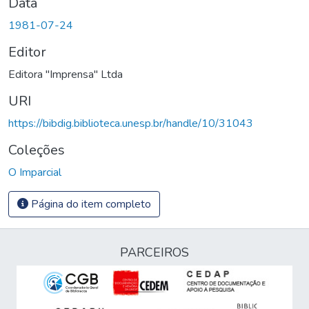
Data
1981-07-24
Editor
Editora "Imprensa" Ltda
URI
https://bibdig.biblioteca.unesp.br/handle/10/31043
Coleções
O Imparcial
Página do item completo
PARCEIROS