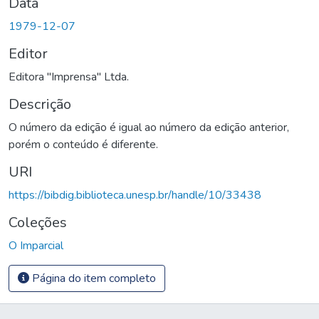
Data
1979-12-07
Editor
Editora "Imprensa" Ltda.
Descrição
O número da edição é igual ao número da edição anterior,
porém o conteúdo é diferente.
URI
https://bibdig.biblioteca.unesp.br/handle/10/33438
Coleções
O Imparcial
Página do item completo