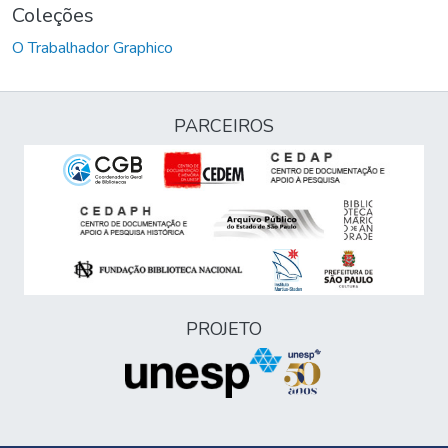
Coleções
O Trabalhador Graphico
PARCEIROS
PROJETO