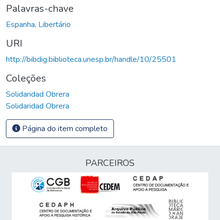
Palavras-chave
Espanha, Libertário
URI
http://bibdig.biblioteca.unesp.br/handle/10/25501
Coleções
Solidaridad Obrera
Solidaridad Obrera
Página do item completo
PARCEIROS