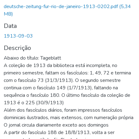
deutsche-zeitung-fur-rio-de-janeiro-1913-0202.pdf
(5,34
MB)
Data
1913-09-03
Descrição
Abaixo do título: Tageblatt
A coleção de 1913 da biblioteca está incompleta, no
primeiro semestre, faltam os fascículos: 1, 49, 72 e termina
com o fascículo 73 (31/3/1913). O segundo semestre
continua com o fascículo 149 (1/7/1913), faltando na
sequência o fascículo 180. O último fascículo da coleção de
1913 é o 225 (30/9/1913)
Além dos fascículos diários, foram impressos fascículos
dominicais ilustrados, mais extensos, com numeração própria
O jornal circula diariamente exceto aos domingos
A partir do fascículo 188 de 18/8/1913, volta a ser