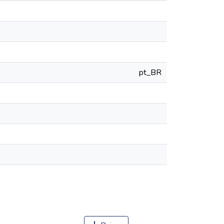
pt_BR