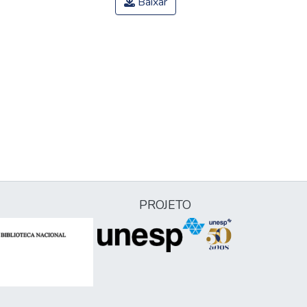
Baixar
PROJETO