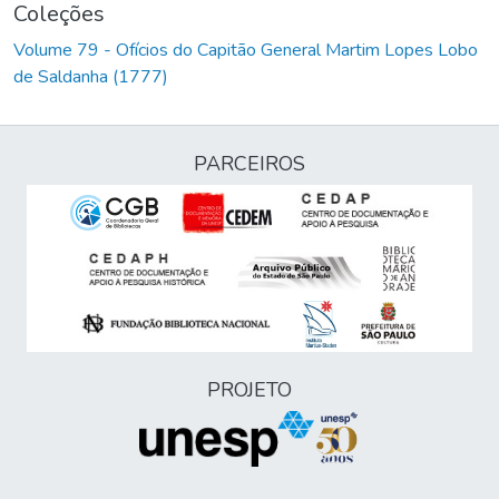
Coleções
Volume 79 - Ofícios do Capitão General Martim Lopes Lobo
de Saldanha (1777)
PARCEIROS
PROJETO