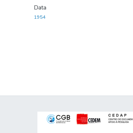
Data
1954