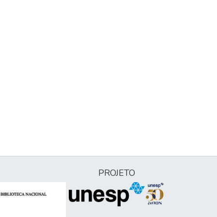
PROJETO