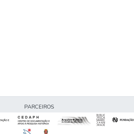
PARCEIROS