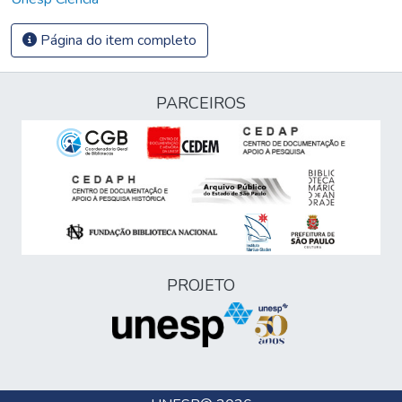
Página do item completo
PARCEIROS
PROJETO