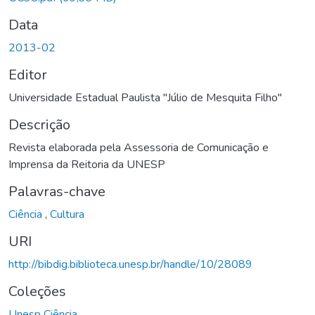
Data
2013-02
Editor
Universidade Estadual Paulista "Júlio de Mesquita Filho"
Descrição
Revista elaborada pela Assessoria de Comunicação e
Imprensa da Reitoria da UNESP
Palavras-chave
Ciência
,
Cultura
URI
http://bibdig.biblioteca.unesp.br/handle/10/28089
Coleções
Unesp Ciência