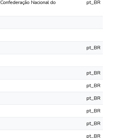
(Confederação Nacional do
pt_BR
pt_BR
pt_BR
pt_BR
pt_BR
pt_BR
pt_BR
pt_BR