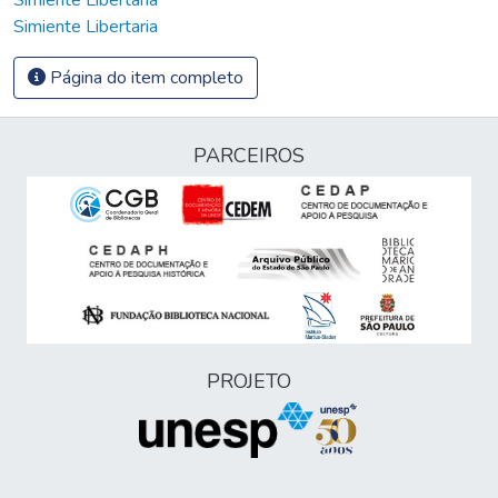
Simiente Libertaria
Página do item completo
PARCEIROS
PROJETO