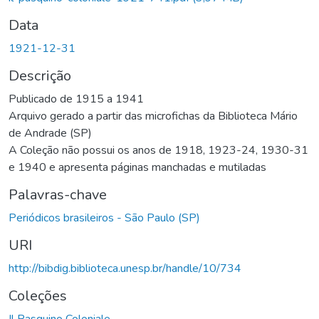
Data
1921-12-31
Descrição
Publicado de 1915 a 1941
Arquivo gerado a partir das microfichas da Biblioteca Mário
de Andrade (SP)
A Coleção não possui os anos de 1918, 1923-24, 1930-31
e 1940 e apresenta páginas manchadas e mutiladas
Palavras-chave
Periódicos brasileiros - São Paulo (SP)
URI
http://bibdig.biblioteca.unesp.br/handle/10/734
Coleções
Il Pasquino Coloniale