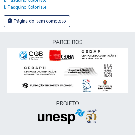
Il Pasquino Coloniale
Página do item completo
PARCEIROS
PROJETO