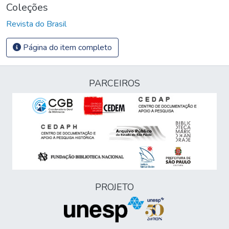
Coleções
Revista do Brasil
Página do item completo
PARCEIROS
PROJETO