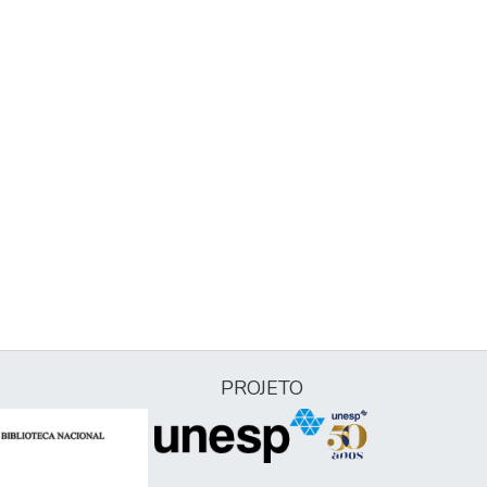
PROJETO