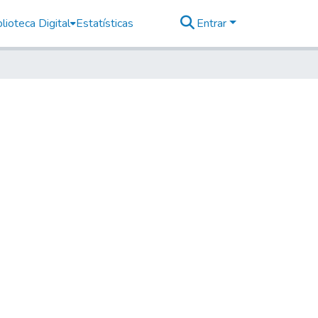
lioteca Digital
Estatísticas
Entrar