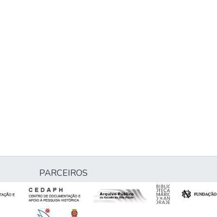
PARCEIROS