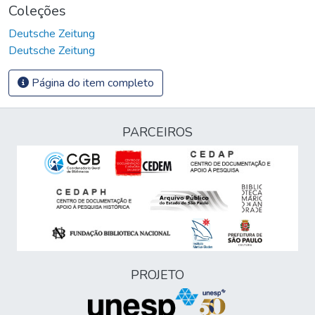
Coleções
Deutsche Zeitung
Deutsche Zeitung
Página do item completo
PARCEIROS
PROJETO