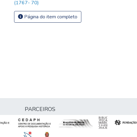
(1767- 70)
Página do item completo
PARCEIROS