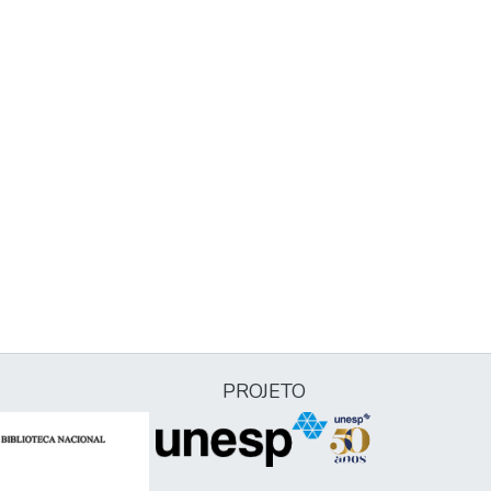
PROJETO