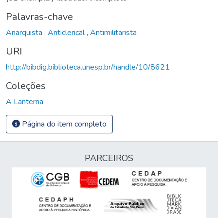
Palavras-chave
Anarquista
,
Anticlerical
,
Antimilitarista
URI
http://bibdig.biblioteca.unesp.br/handle/10/8621
Coleções
A Lanterna
Página do item completo
PARCEIROS