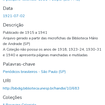
Data
1921-07-02
Descrição
Publicado de 1915 a 1941
Arquivo gerado a partir das microfichas da Biblioteca Mário
de Andrade (SP)
A Coleção não possui os anos de 1918, 1923-24, 1930-31
e 1940 e apresenta páginas manchadas e mutiladas
Palavras-chave
Periódicos brasileiros - São Paulo (SP)
URI
http://bibdig.biblioteca.unesp.br/handle/10/683
Coleções
Il Pasquino Coloniale