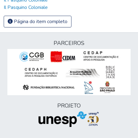
Il Pasquino Coloniale
Página do item completo
PARCEIROS
PROJETO