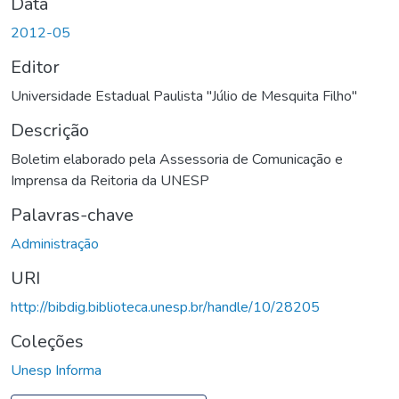
Data
2012-05
Editor
Universidade Estadual Paulista "Júlio de Mesquita Filho"
Descrição
Boletim elaborado pela Assessoria de Comunicação e
Imprensa da Reitoria da UNESP
Palavras-chave
Administração
URI
http://bibdig.biblioteca.unesp.br/handle/10/28205
Coleções
Unesp Informa