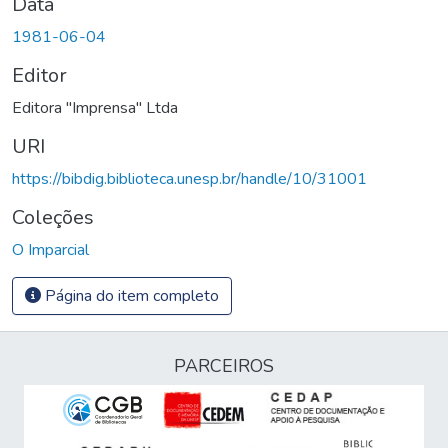
Data
1981-06-04
Editor
Editora "Imprensa" Ltda
URI
https://bibdig.biblioteca.unesp.br/handle/10/31001
Coleções
O Imparcial
Página do item completo
PARCEIROS