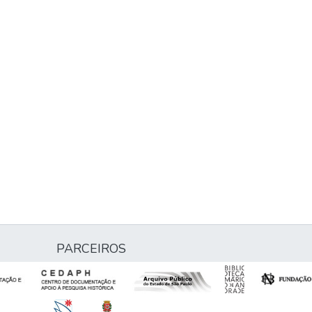
PARCEIROS