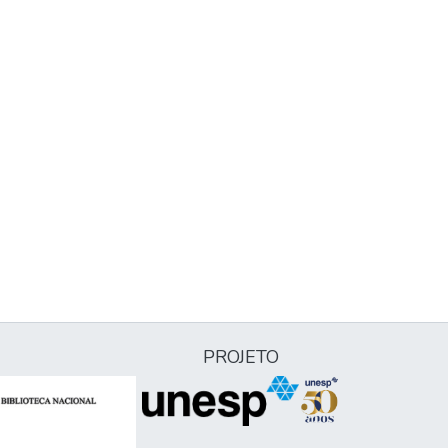
PROJETO