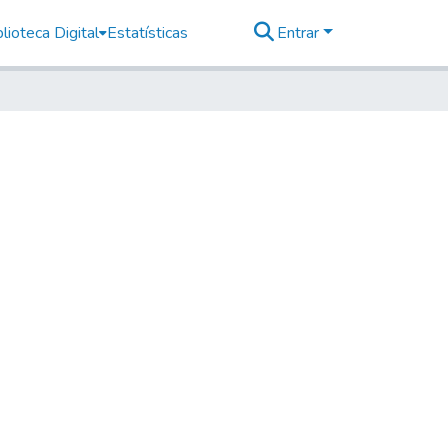
lioteca Digital
Estatísticas
Entrar