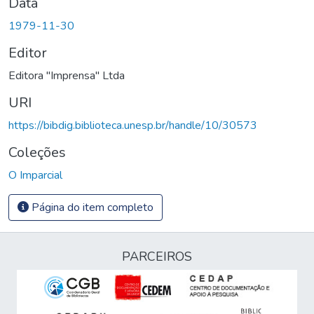
Data
1979-11-30
Editor
Editora "Imprensa" Ltda
URI
https://bibdig.biblioteca.unesp.br/handle/10/30573
Coleções
O Imparcial
Página do item completo
PARCEIROS