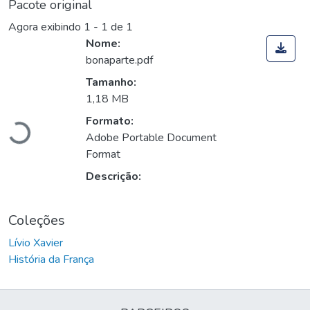
Pacote original
Agora exibindo
1 - 1 de 1
Nome:
bonaparte.pdf
Tamanho:
Carregando...
1,18 MB
Formato:
Adobe Portable Document
Format
Descrição:
Coleções
Lívio Xavier
História da França