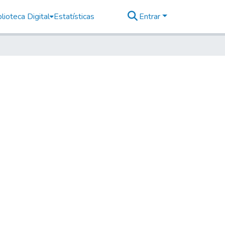
lioteca Digital
Estatísticas
Entrar