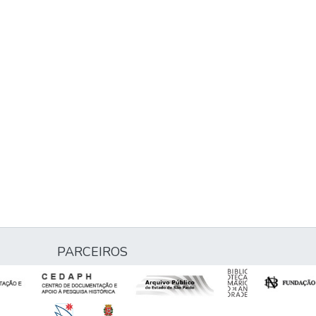
PARCEIROS