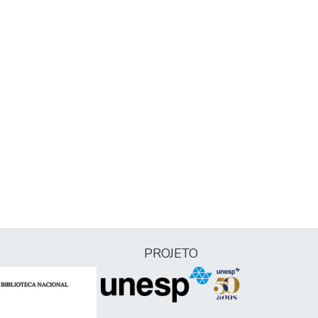
PROJETO