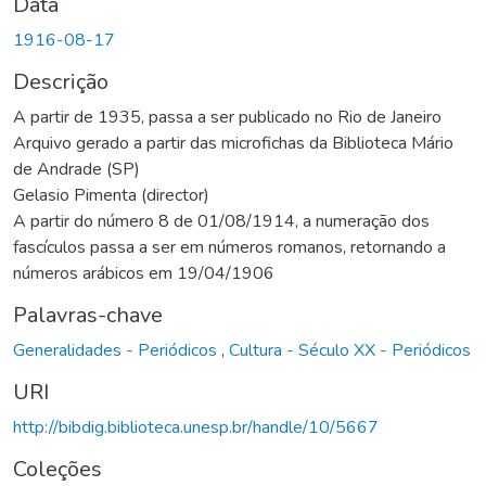
Data
1916-08-17
Descrição
A partir de 1935, passa a ser publicado no Rio de Janeiro
Arquivo gerado a partir das microfichas da Biblioteca Mário
de Andrade (SP)
Gelasio Pimenta (director)
A partir do número 8 de 01/08/1914, a numeração dos
fascículos passa a ser em números romanos, retornando a
números arábicos em 19/04/1906
Palavras-chave
Generalidades - Periódicos
,
Cultura - Século XX - Periódicos
URI
http://bibdig.biblioteca.unesp.br/handle/10/5667
Coleções