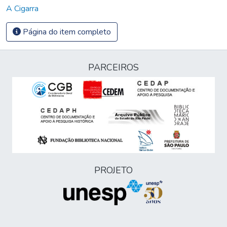
A Cigarra
Página do item completo
PARCEIROS
PROJETO