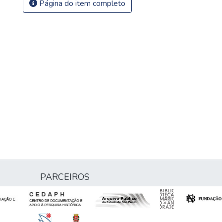
Página do item completo
PARCEIROS