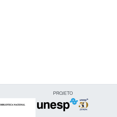
PROJETO