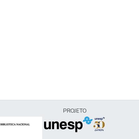
PROJETO