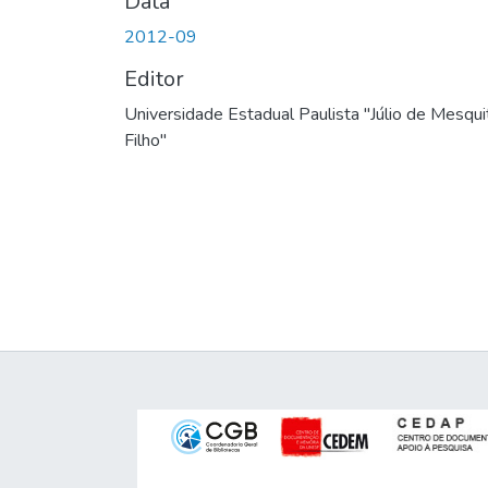
Data
2012-09
Editor
Universidade Estadual Paulista "Júlio de Mesqui
Filho"