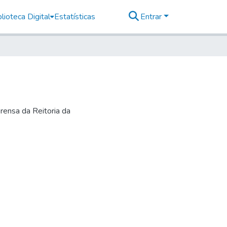
lioteca Digital
Estatísticas
Entrar
rensa da Reitoria da