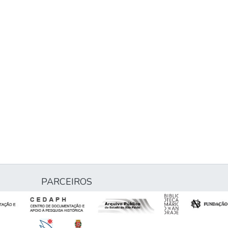
PARCEIROS