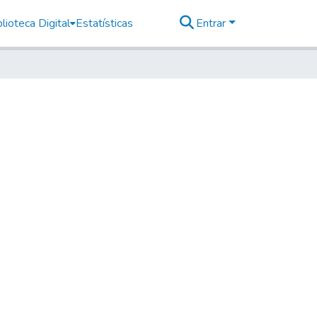
lioteca Digital
Estatísticas
Entrar