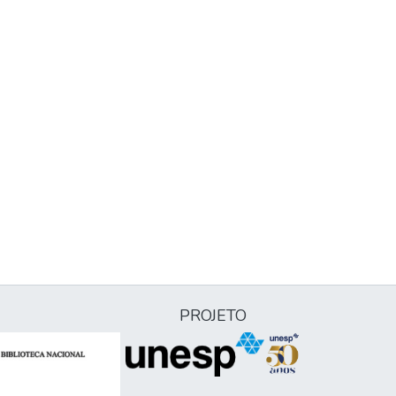
PROJETO