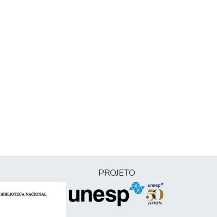
PROJETO