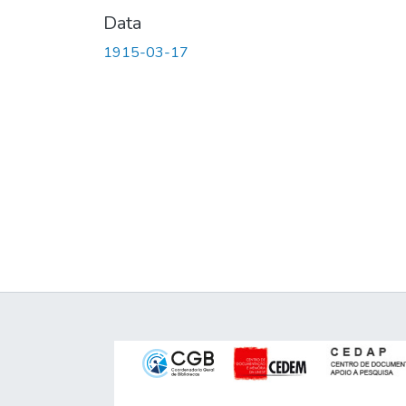
Data
1915-03-17