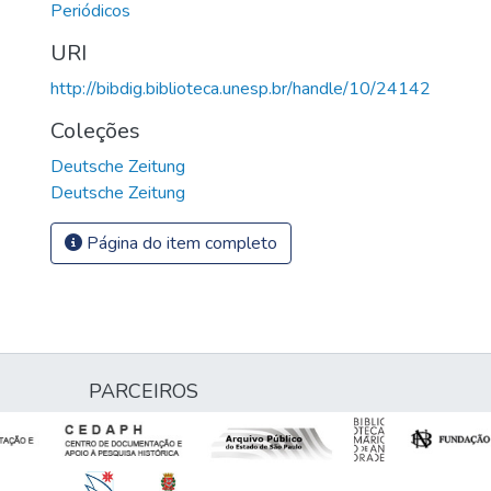
Periódicos
URI
http://bibdig.biblioteca.unesp.br/handle/10/24142
Coleções
Deutsche Zeitung
Deutsche Zeitung
Página do item completo
PARCEIROS