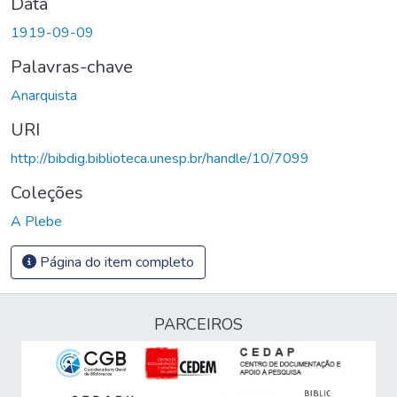
Data
1919-09-09
Palavras-chave
Anarquista
URI
http://bibdig.biblioteca.unesp.br/handle/10/7099
Coleções
A Plebe
Página do item completo
PARCEIROS